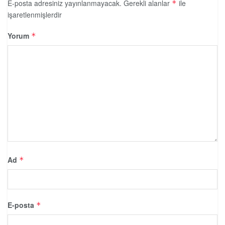
E-posta adresiniz yayınlanmayacak.
Gerekli alanlar
ile
*
işaretlenmişlerdir
Yorum
*
Ad
*
E-posta
*