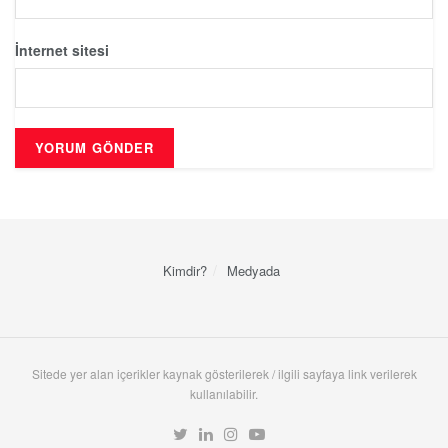
İnternet sitesi
Kimdir?
Medyada
Sitede yer alan içerikler kaynak gösterilerek / ilgili sayfaya link verilerek
kullanılabilir.