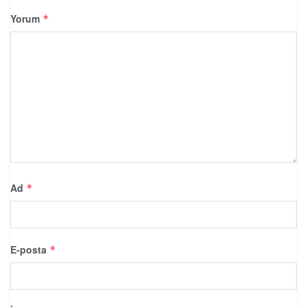
Yorum
*
Ad
*
E-posta
*