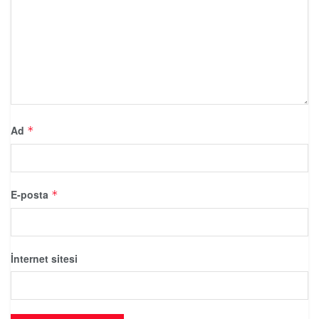
Ad
*
E-posta
*
İnternet sitesi