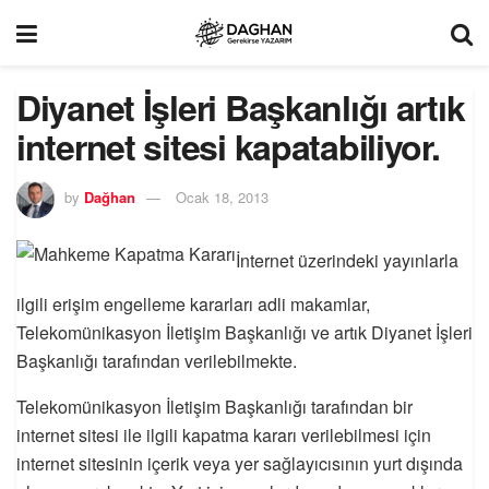
Diyanet İşleri Başkanlığı artık
internet sitesi kapatabiliyor.
by
Dağhan
Ocak 18, 2013
İnternet üzerindeki yayınlarla
ilgili erişim engelleme kararları adli makamlar,
Telekomünikasyon İletişim Başkanlığı ve artık Diyanet İşleri
Başkanlığı tarafından verilebilmekte.
Telekomünikasyon İletişim Başkanlığı tarafından bir
internet sitesi ile ilgili kapatma kararı verilebilmesi için
internet sitesinin içerik veya yer sağlayıcısının yurt dışında