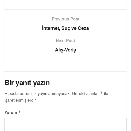
Previous Post
İnternet, Suç ve Ceza
Next Post
Alış-Veriş
Bir yanıt yazın
E-posta adresiniz yayınlanmayacak.
Gerekli alanlar
ile
*
işaretlenmişlerdir
Yorum
*