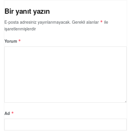
Bir yanıt yazın
E-posta adresiniz yayınlanmayacak.
Gerekli alanlar
ile
*
işaretlenmişlerdir
Yorum
*
Ad
*