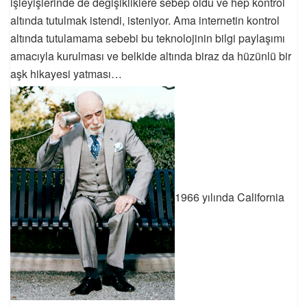
işleyişlerinde de değişikliklere sebep oldu ve hep kontrol
altında tutulmak istendi, isteniyor. Ama internetin kontrol
altında tutulamama sebebi bu teknolojinin bilgi paylaşımı
amacıyla kurulması ve belkide altında biraz da hüzünlü bir
aşk hikayesi yatması…
1966 yılında California