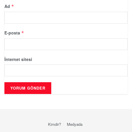
Ad
*
E-posta
*
İnternet sitesi
Kimdir?
Medyada