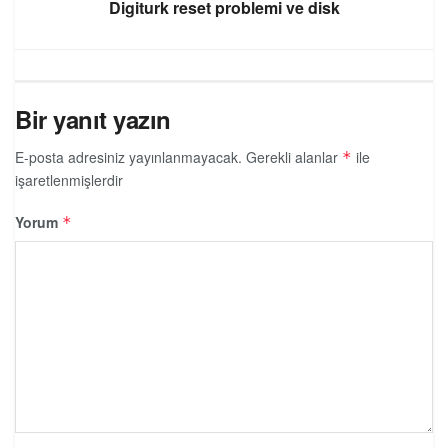
Digiturk reset problemi ve disk
Bir yanıt yazın
E-posta adresiniz yayınlanmayacak.
Gerekli alanlar
ile
*
işaretlenmişlerdir
Yorum
*