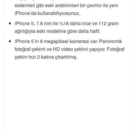
sistemleri gibi eski arabirimleri bir çevirici ile yeni
iPhone’da kullanabiliyorsunuz.
iPhone 5, 7.8 mm ile %18 daha ince ve 112 gram
ağrılığıyla eski modeline göre daha hafif.
iPhone 5’in 8 megapiksel kamerası var. Panoromik
fotoğraf çekimi ve HD video çekimi yapıyor. Fotoğraf
çekim hızı 2 katına çıkartılmış.