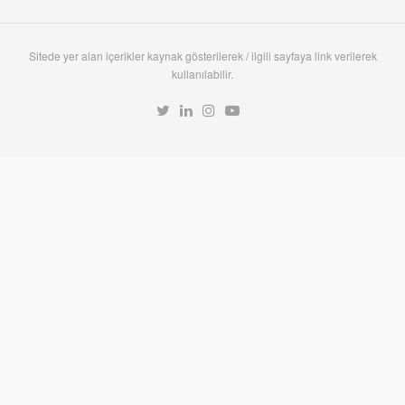
Sitede yer alan içerikler kaynak gösterilerek / ilgili sayfaya link verilerek
kullanılabilir.