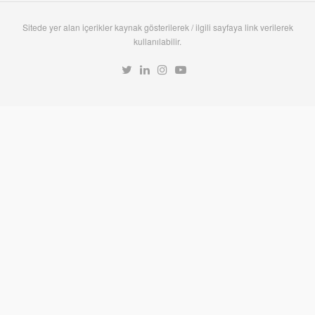
Sitede yer alan içerikler kaynak gösterilerek / ilgili sayfaya link verilerek
kullanılabilir.