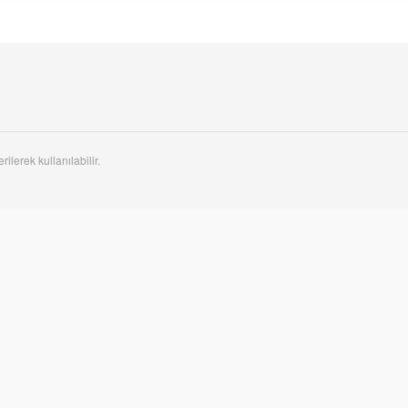
rilerek kullanılabilir.