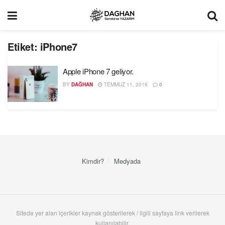
Etiket:
iPhone7
Apple iPhone 7 geliyor.
BY
DAĞHAN
TEMMUZ 11, 2016
0
Kimdir?
Medyada
Sitede yer alan içerikler kaynak gösterilerek / ilgili sayfaya link verilerek
kullanılabilir.