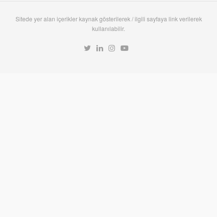
Sitede yer alan içerikler kaynak gösterilerek / ilgili sayfaya link verilerek
kullanılabilir.