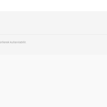
rilerek kullanılabilir.