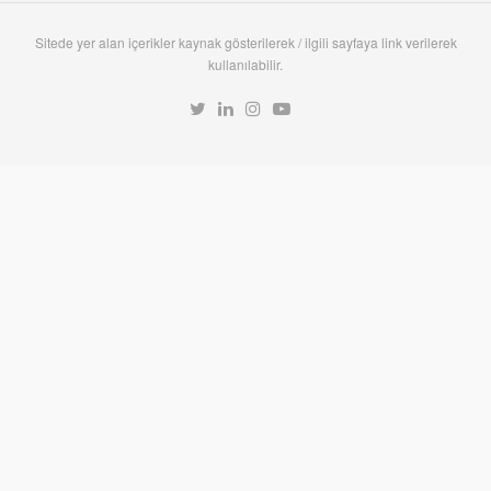
Sitede yer alan içerikler kaynak gösterilerek / ilgili sayfaya link verilerek
kullanılabilir.