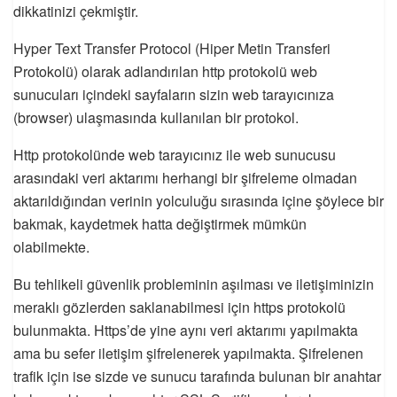
dikkatinizi çekmiştir.
Hyper Text Transfer Protocol (Hiper Metin Transferi
Protokolü) olarak adlandırılan http protokolü web
sunucuları içindeki sayfaların sizin web tarayıcınıza
(browser) ulaşmasında kullanılan bir protokol.
Http protokolünde web tarayıcınız ile web sunucusu
arasındaki veri aktarımı herhangi bir şifreleme olmadan
aktarıldığından verinin yolculuğu sırasında içine şöylece bir
bakmak, kaydetmek hatta değiştirmek mümkün
olabilmekte.
Bu tehlikeli güvenlik probleminin aşılması ve iletişiminizin
meraklı gözlerden saklanabilmesi için https protokolü
bulunmakta. Https’de yine aynı veri aktarımı yapılmakta
ama bu sefer iletişim şifrelenerek yapılmakta. Şifrelenen
trafik için ise sizde ve sunucu tarafında bulunan bir anahtar