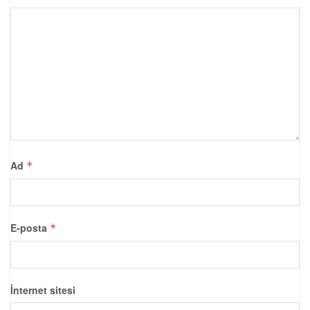
Ad
*
E-posta
*
İnternet sitesi