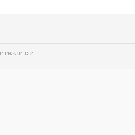
rilerek kullanılabilir.