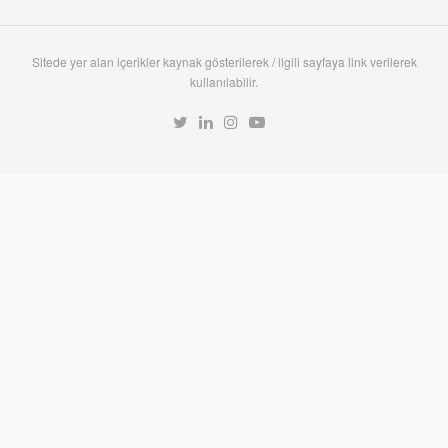
Sitede yer alan içerikler kaynak gösterilerek / ilgili sayfaya link verilerek
kullanılabilir.