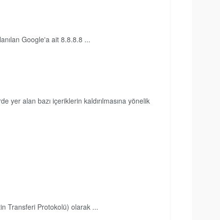
anılan Google'a ait 8.8.8.8 ...
yer alan bazı içeriklerin kaldırılmasına yönelik
tin Transferi Protokolü) olarak ...